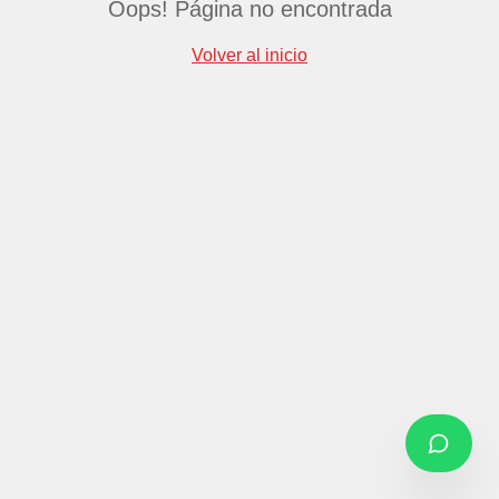
Oops! Página no encontrada
Volver al inicio