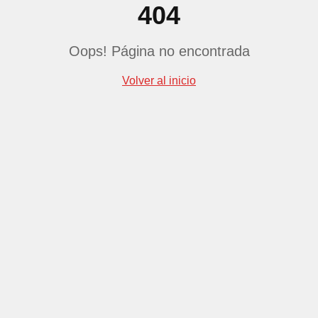
404
Oops! Página no encontrada
Volver al inicio