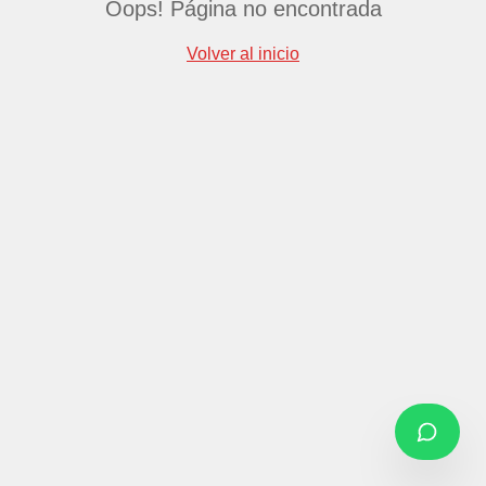
Oops! Página no encontrada
Volver al inicio