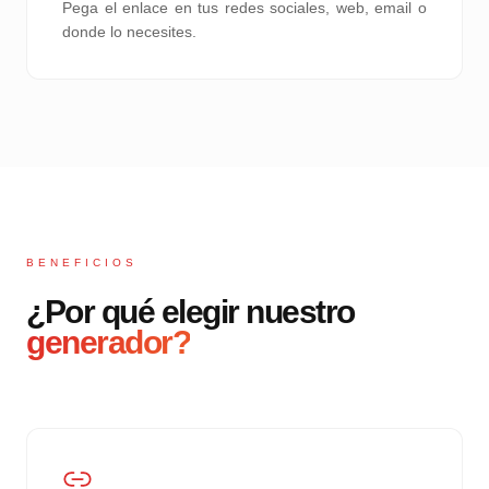
Pega el enlace en tus redes sociales, web, email o
donde lo necesites.
BENEFICIOS
¿Por qué elegir nuestro
generador?