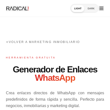
RΛDICΛL
!
LIGHT
DARK
VOLVER A MARKETING INMOBILIARIO
HERRAMIENTA GRATUITA
Generador de Enlaces
WhatsApp
Crea enlaces directos de WhatsApp con mensajes
predefinidos de forma rápida y sencilla. Perfecto para
negocios, inmobiliarias y marketing digital.