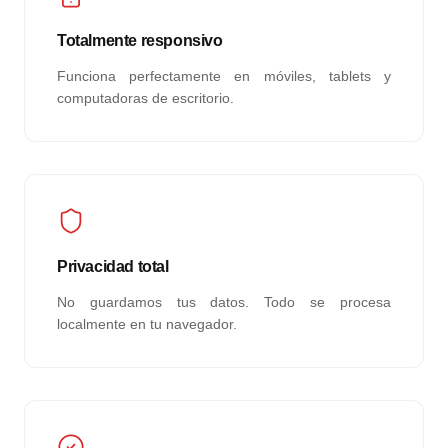
Totalmente responsivo
Funciona perfectamente en móviles, tablets y
computadoras de escritorio.
Privacidad total
No guardamos tus datos. Todo se procesa
localmente en tu navegador.