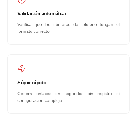
Validación automática
Verifica que los números de teléfono tengan el
formato correcto.
Súper rápido
Genera enlaces en segundos sin registro ni
configuración compleja.