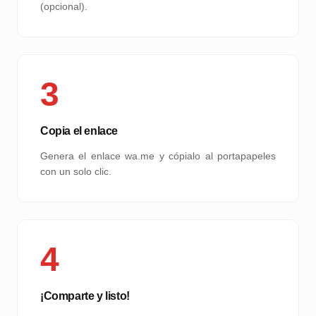
(opcional).
3
Copia el enlace
Genera el enlace wa.me y cópialo al portapapeles
con un solo clic.
4
¡Comparte y listo!