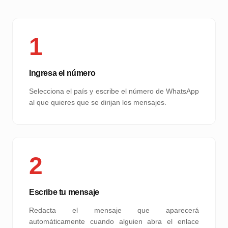
1
Ingresa el número
Selecciona el país y escribe el número de WhatsApp
al que quieres que se dirijan los mensajes.
2
Escribe tu mensaje
Redacta el mensaje que aparecerá
automáticamente cuando alguien abra el enlace