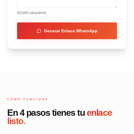
0
/1000 caracteres
Generar Enlace WhatsApp
CÓMO FUNCIONA
En 4 pasos tienes tu
enlace
listo.