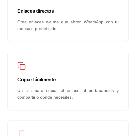
Enlaces directos
Crea enlaces wa.me que abren WhatsApp con tu
mensaje predefinido.
Copiar fácilmente
Un clic para copiar el enlace al portapapeles y
compartirlo donde necesites.