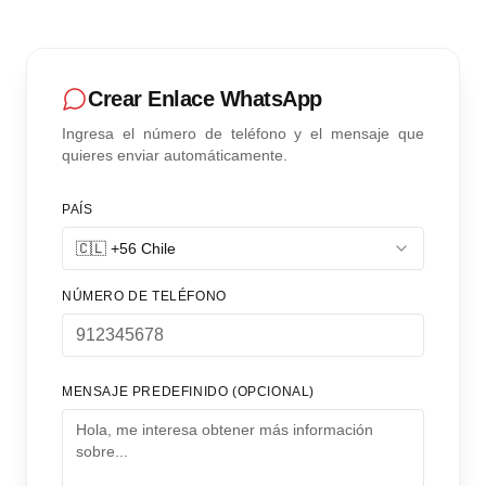
Crear Enlace WhatsApp
Ingresa el número de teléfono y el mensaje que
quieres enviar automáticamente.
PAÍS
🇨🇱
+
56
Chile
NÚMERO DE TELÉFONO
MENSAJE PREDEFINIDO (OPCIONAL)