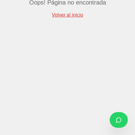
Oops! Página no encontrada
Volver al inicio